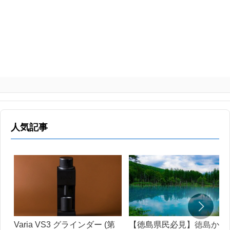
人気記事
Varia VS3 グラインダー (第
【徳島県民必見】徳島から