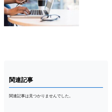
関連記事
関連記事は見つかりませんでした。